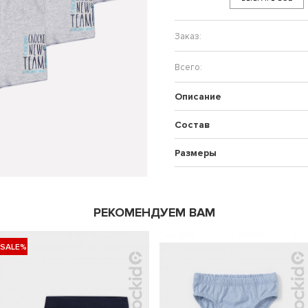
Описание
Состав
Размеры
РЕКОМЕНДУЕМ ВАМ
-SALE%