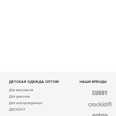
ДЕТСКАЯ ОДЕЖДА ОПТОМ
НАШИ БРЕНДЫ
Для мальчиков
Для девочек
Для новорожденных
ДИСКОНТ