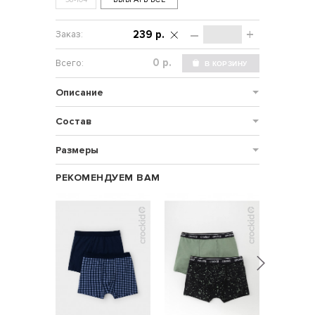
–
+
239 р.
р.
Описание
Состав
Размеры
РЕКОМЕНДУЕМ ВАМ