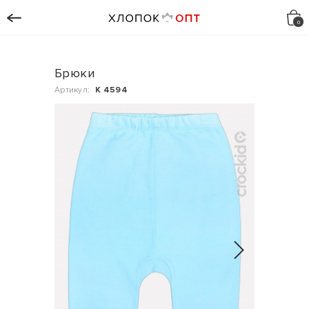
Брюки
Артикул:
К 4594