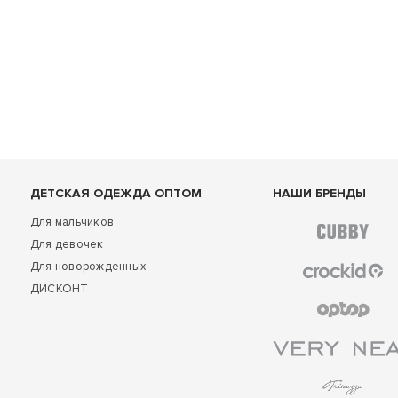
ДЕТСКАЯ ОДЕЖДА ОПТОМ
НАШИ БРЕНДЫ
Для мальчиков
Для девочек
Для новорожденных
ДИСКОНТ