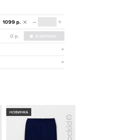
–
+
1099 р.
р.
НОВИНКА
НОВИНКА