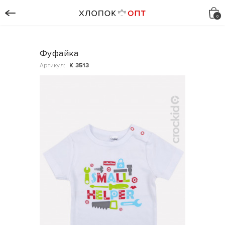
Фуфайка
Артикул:
К 3513