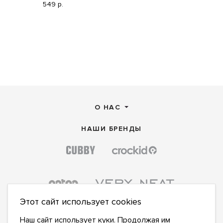
549 р.
О НАС
НАШИ БРЕНДЫ
Этот сайт использует cookies
Наш сайт использует куки. Продолжая им