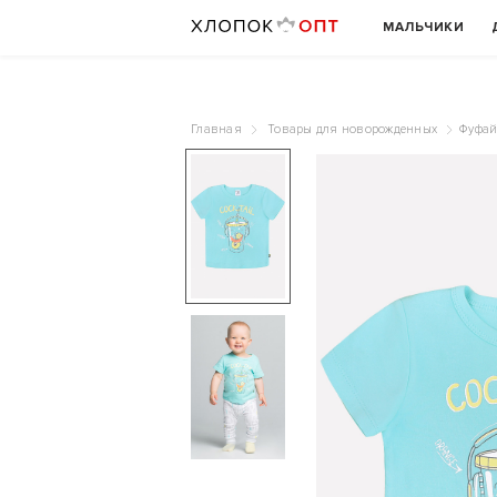
МАЛЬЧИКИ
Главная
Товары для новорожденных
Фуфай