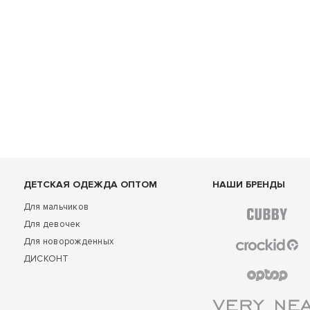
ДЕТСКАЯ ОДЕЖДА ОПТОМ
НАШИ БРЕНДЫ
Для мальчиков
Для девочек
Для новорожденных
ДИСКОНТ