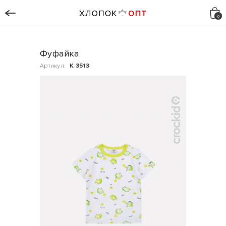
Фуфайка
Артикул:
К 3513