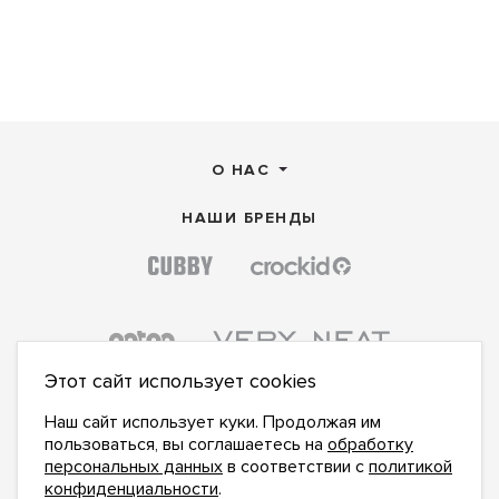
О НАС
НАШИ БРЕНДЫ
Этот сайт использует cookies
Наш сайт использует куки. Продолжая им
пользоваться, вы соглашаетесь на
обработку
персональных данных
в соответствии с
политикой
конфиденциальности
.
ПОДПИСАТЬСЯ НА НОВОСТИ: