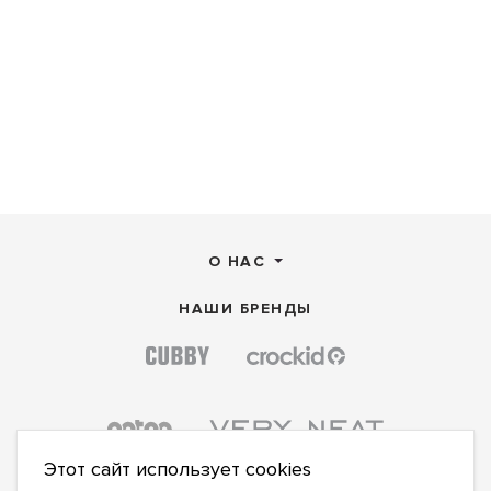
О НАС
НАШИ БРЕНДЫ
Этот сайт использует cookies