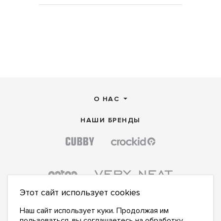
О НАС
НАШИ БРЕНДЫ
Этот сайт использует cookies
Наш сайт использует куки. Продолжая им
пользоваться, вы соглашаетесь на
обработку