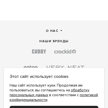
О НАС
НАШИ БРЕНДЫ
Этот сайт использует cookies
Наш сайт использует куки. Продолжая им
пользоваться, вы соглашаетесь на
обработку
персональных данных
в соответствии с
политикой
конфиденциальности
.
ПОДПИСАТЬСЯ НА НОВОСТИ:
ПОДПИСАТЬСЯ