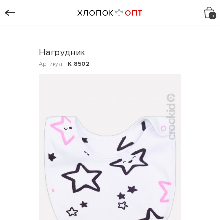
Нагрудник
Артикул:
К 8502