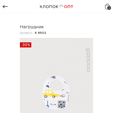
Нагрудник
Артикул:
К 8502
-30%