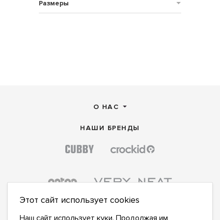
Размеры
О НАС
НАШИ БРЕНДЫ
Этот сайт использует cookies
Наш сайт использует куки. Продолжая им