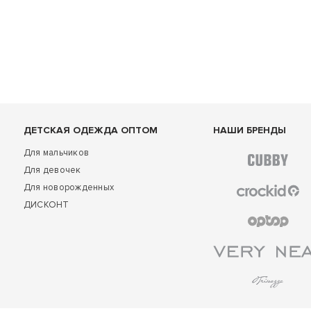
ДЕТСКАЯ ОДЕЖДА ОПТОМ
НАШИ БРЕНДЫ
Для мальчиков
Для девочек
Для новорожденных
ДИСКОНТ