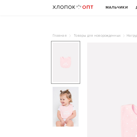
МАЛЬЧИКИ
Главная
Товары для новорожденных
Нагру