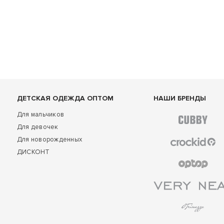
ДЕТСКАЯ ОДЕЖДА ОПТОМ
НАШИ БРЕНДЫ
Для мальчиков
Для девочек
Для новорожденных
ДИСКОНТ