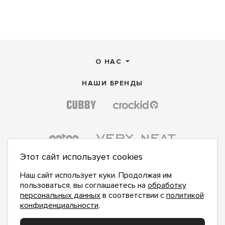
О НАС
НАШИ БРЕНДЫ
Этот сайт использует cookies
Наш сайт использует куки. Продолжая им
пользоваться, вы соглашаетесь на
обработку
персональных данных
в соответствии с
политикой
конфиденциальности
.
ПОДПИСАТЬСЯ НА НОВОСТИ:
ПОДПИСАТЬСЯ