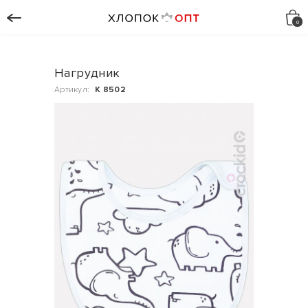
Нагрудник
Артикул:
К 8502