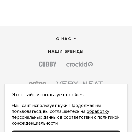
О НАС
НАШИ БРЕНДЫ
Этот сайт использует cookies
Наш сайт использует куки. Продолжая им
пользоваться, вы соглашаетесь на
обработку
персональных данных
в соответствии с
политикой
конфиденциальности
.
ПОДПИСАТЬСЯ НА НОВОСТИ: