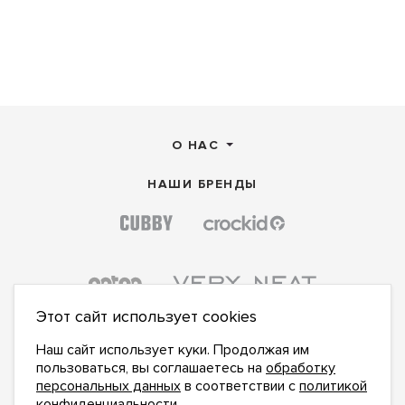
О НАС
НАШИ БРЕНДЫ
Этот сайт использует cookies
Наш сайт использует куки. Продолжая им
пользоваться, вы соглашаетесь на
обработку
персональных данных
в соответствии с
политикой
конфиденциальности
.