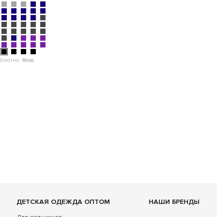
Полотно:
Флис
ДЕТСКАЯ ОДЕЖДА ОПТОМ
НАШИ БРЕНДЫ