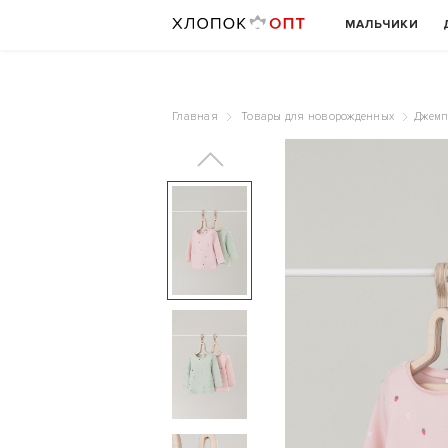
МАЛЬЧИКИ
Главная
Товары для новорожденных
Джемп