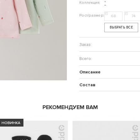
Коллекция:
"
68
74
ВЫБРАТЬ ВСЕ
Описание
Состав
РЕКОМЕНДУЕМ ВАМ
НОВИНКА