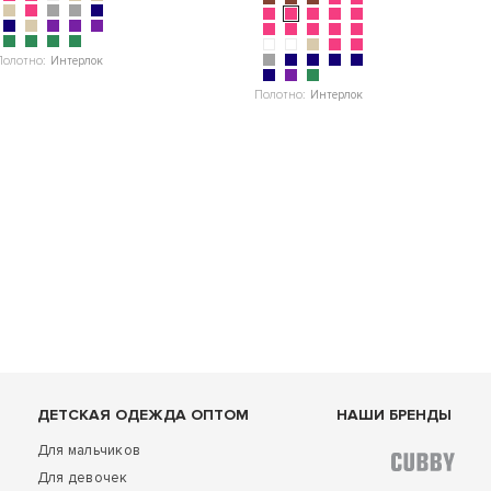
Полотно:
Интерлок
Полотно:
Интерлок
ДЕТСКАЯ ОДЕЖДА ОПТОМ
НАШИ БРЕНДЫ
Для мальчиков
Для девочек