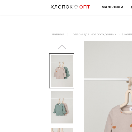
МАЛЬЧИКИ
Главная
Товары для новорожденных
Джемп