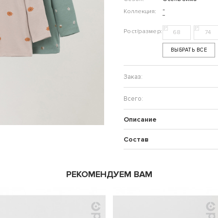
Коллекция:
"
68
74
ВЫБРАТЬ ВСЕ
Описание
Состав
РЕКОМЕНДУЕМ ВАМ