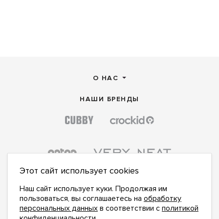
О НАС
НАШИ БРЕНДЫ
Этот сайт использует cookies
Наш сайт использует куки. Продолжая им
пользоваться, вы соглашаетесь на
обработку
персональных данных
в соответствии с
политикой
конфиденциальности
.