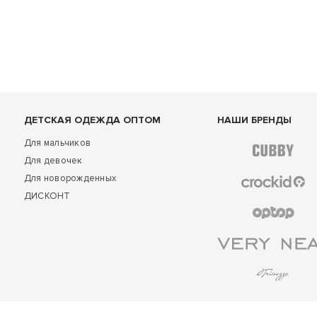
ДЕТСКАЯ ОДЕЖДА ОПТОМ
НАШИ БРЕНДЫ
Для мальчиков
Для девочек
Для новорожденных
ДИСКОНТ