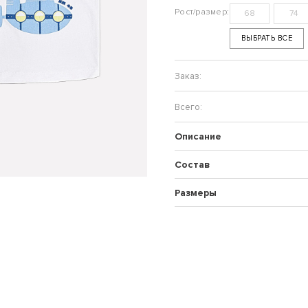
68
74
ВЫБРАТЬ ВСЕ
Описание
Состав
Размеры