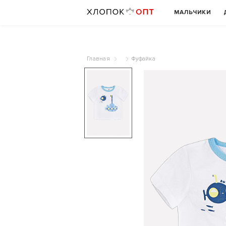
МАЛЬЧИКИ
Главная
Фуфайка