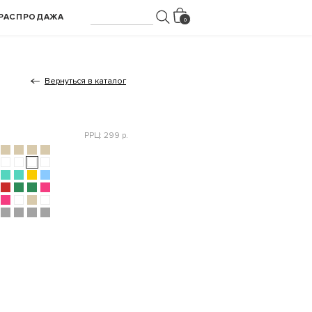
РАСПРОДАЖА
Вернуться в каталог
РРЦ: 299 р.