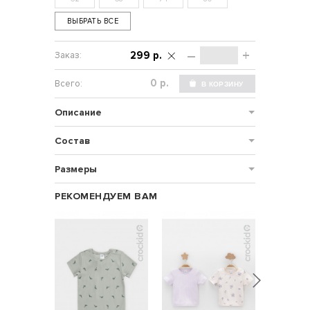
ВЫБРАТЬ ВСЕ
–
+
299 р.
р.
Описание
Состав
Размеры
РЕКОМЕНДУЕМ ВАМ