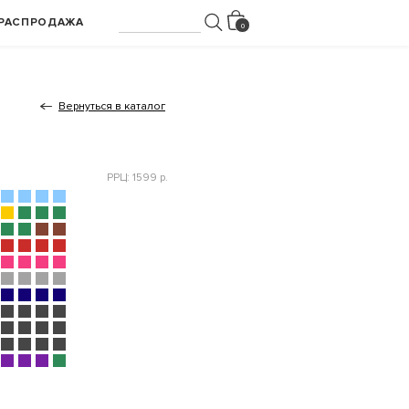
РАСПРОДАЖА
Вернуться в каталог
РРЦ: 1599 р.