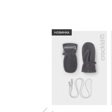
НОВИНКА