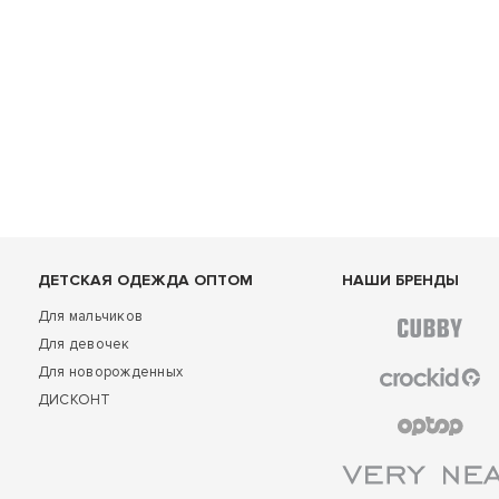
ДЕТСКАЯ ОДЕЖДА ОПТОМ
НАШИ БРЕНДЫ
Для мальчиков
Для девочек
Для новорожденных
ДИСКОНТ