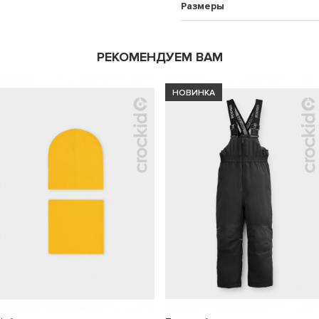
Размеры
РЕКОМЕНДУЕМ ВАМ
НОВИНКА