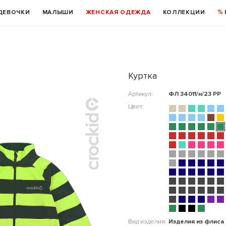
ДЕВОЧКИ
МАЛЫШИ
ЖЕНСКАЯ ОДЕЖДА
КОЛЛЕКЦИИ
Куртка
Артикул:
ФЛ 34011/н/23 РР
Цвет:
Вид изделия:
Изделия из флиса