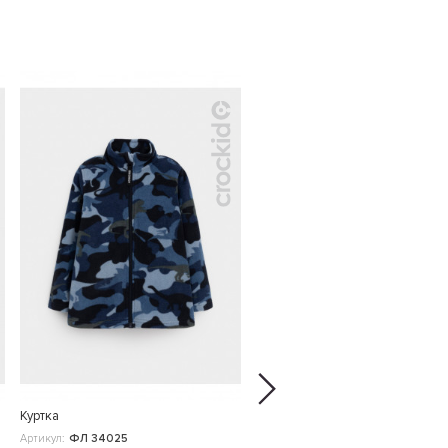
НОВИНКА
Куртка
Куртка
Артикул:
ФЛ 34025
Артикул:
ФЛ 34025-1