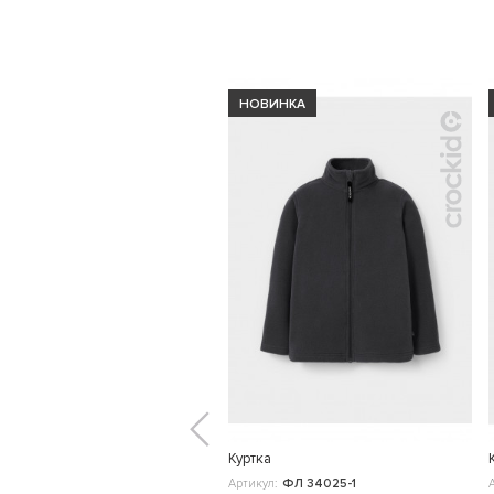
НОВИНКА
Куртка
Артикул:
ФЛ 34025-1