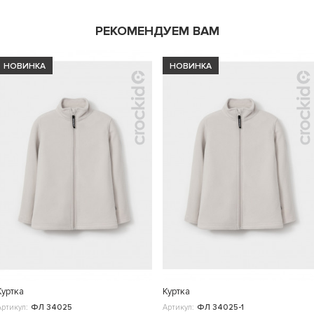
РЕКОМЕНДУЕМ ВАМ
НОВИНКА
НОВИНКА
Куртка
Куртка
Артикул:
ФЛ 34025
Артикул:
ФЛ 34025-1