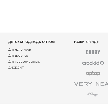
ДЕТСКАЯ ОДЕЖДА ОПТОМ
НАШИ БРЕНДЫ
Для мальчиков
Для девочек
Для новорожденных
ДИСКОНТ