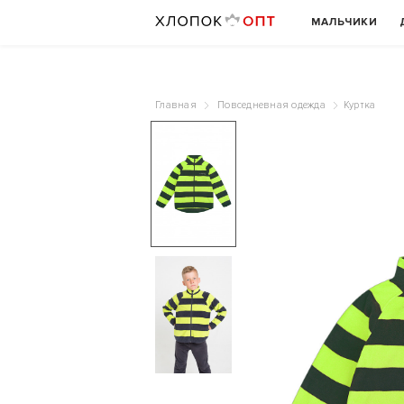
МАЛЬЧИКИ
Главная
Повседневная одежда
Куртка