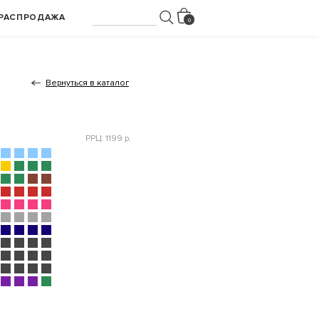
РАСПРОДАЖА
Вернуться в каталог
РРЦ: 1199 р.