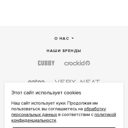
О НАС
НАШИ БРЕНДЫ
Этот сайт использует cookies
Наш сайт использует куки. Продолжая им
пользоваться, вы соглашаетесь на
обработку
персональных данных
в соответствии с
политикой
конфиденциальности
.
ПОДПИСАТЬСЯ НА НОВОСТИ: