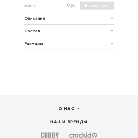
р.
Описание
Состав
Размеры
О НАС
НАШИ БРЕНДЫ