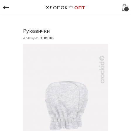
Рукавички
Артикул:
К 8506