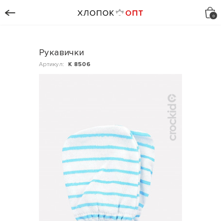
Рукавички
Артикул:
К 8506