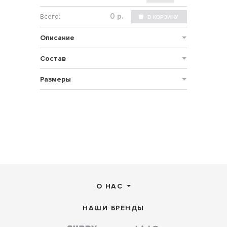
р.
Описание
Состав
Размеры
О НАС
НАШИ БРЕНДЫ