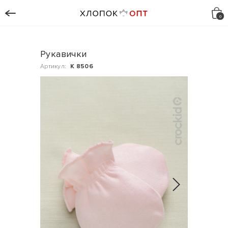
Рукавички
Артикул:
К 8506