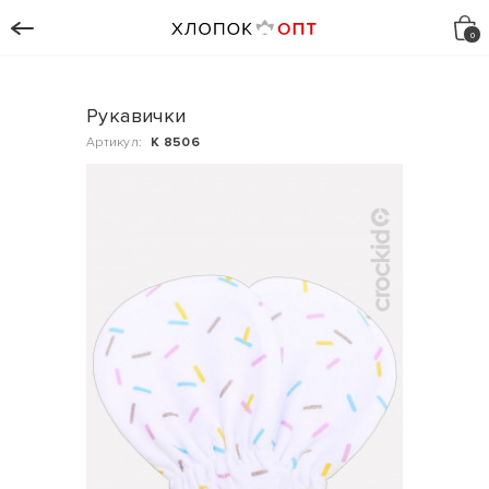
Рукавички
Артикул:
К 8506