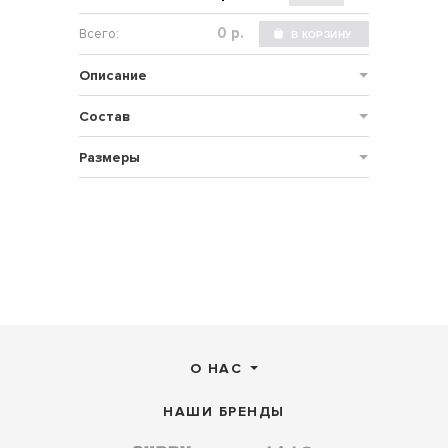
р.
Описание
Состав
Размеры
О НАС
НАШИ БРЕНДЫ