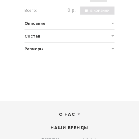
р.
Описание
Состав
Размеры
О НАС
НАШИ БРЕНДЫ