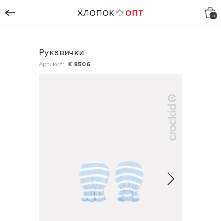
Рукавички
Артикул:
К 8506