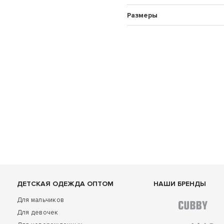
Размеры
ДЕТСКАЯ ОДЕЖДА ОПТОМ
НАШИ БРЕНДЫ
Для мальчиков
Для девочек