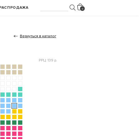
РАСПРОДАЖА
Вернуться в каталог
РРЦ: 139 р.