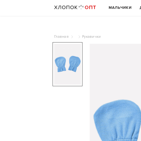
МАЛЬЧИКИ
Главная
Рукавички