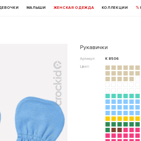
ДЕВОЧКИ
МАЛЫШИ
ЖЕНСКАЯ ОДЕЖДА
КОЛЛЕКЦИИ
Рукавички
Артикул:
К 8506
Цвет: