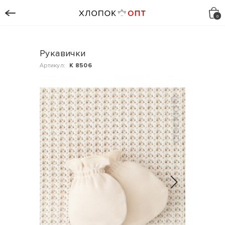
Рукавички
Артикул:
К 8506