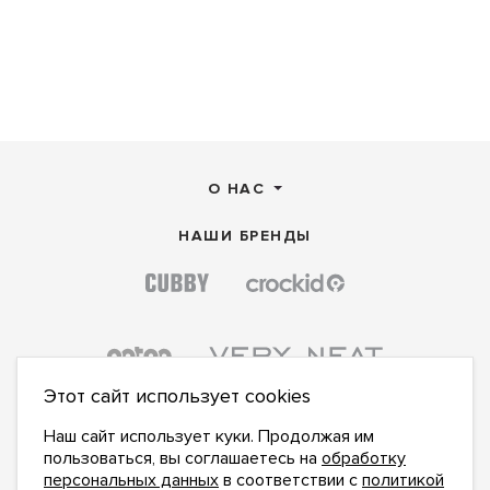
О НАС
НАШИ БРЕНДЫ
Этот сайт использует cookies
Наш сайт использует куки. Продолжая им
пользоваться, вы соглашаетесь на
обработку
персональных данных
в соответствии с
политикой