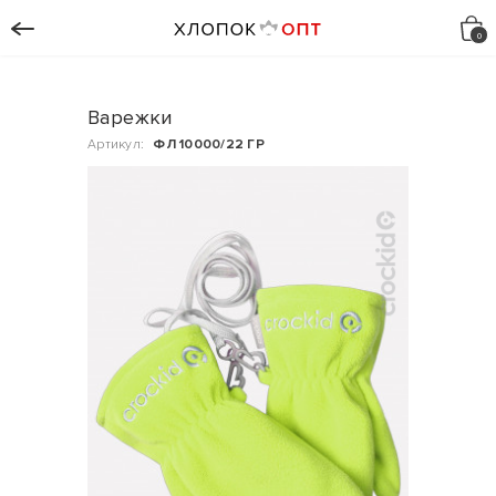
Варежки
Артикул:
ФЛ 10000/22 ГР