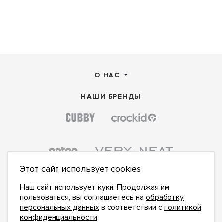
О НАС
НАШИ БРЕНДЫ
Этот сайт использует cookies
Наш сайт использует куки. Продолжая им
пользоваться, вы соглашаетесь на
обработку
персональных данных
в соответствии с
политикой
конфиденциальности
.
ПОДПИСАТЬСЯ НА НОВОСТИ: