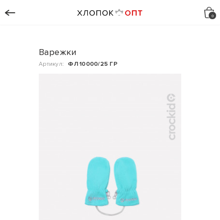
Варежки
Артикул:
ФЛ 10000/25 ГР