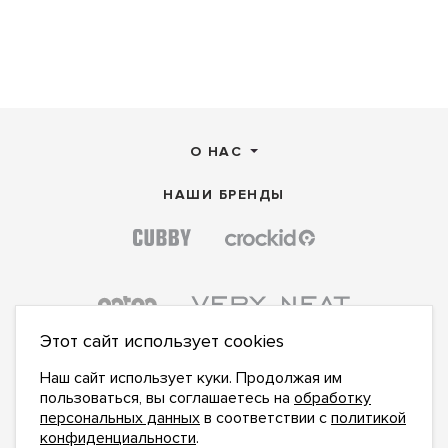
О НАС
НАШИ БРЕНДЫ
Этот сайт использует cookies
Наш сайт использует куки. Продолжая им
пользоваться, вы соглашаетесь на
обработку
персональных данных
в соответствии с
политикой
конфиденциальности
.
ПОДПИСАТЬСЯ НА НОВОСТИ: