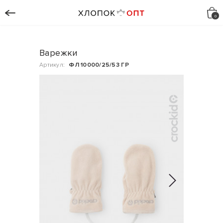
Варежки
Артикул:
ФЛ 10000/25/53 ГР