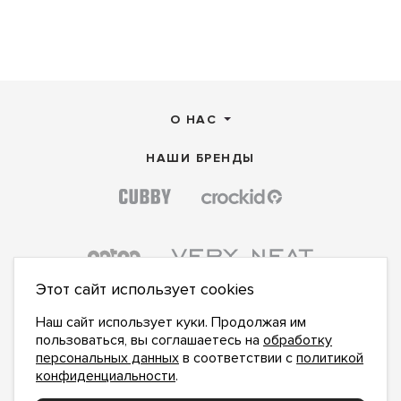
О НАС
НАШИ БРЕНДЫ
Этот сайт использует cookies
Наш сайт использует куки. Продолжая им
пользоваться, вы соглашаетесь на
обработку
персональных данных
в соответствии с
политикой
конфиденциальности
.
ПОДПИСАТЬСЯ НА НОВОСТИ: