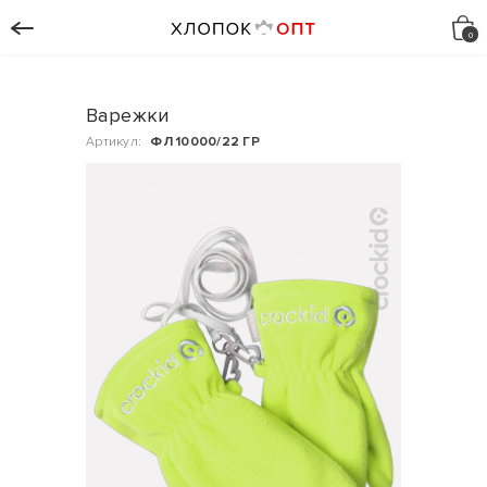
Варежки
Артикул:
ФЛ 10000/22 ГР