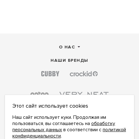
О НАС
НАШИ БРЕНДЫ
Этот сайт использует cookies
Наш сайт использует куки. Продолжая им
пользоваться, вы соглашаетесь на
обработку
персональных данных
в соответствии с
политикой
конфиденциальности
.
ПОДПИСАТЬСЯ НА НОВОСТИ: