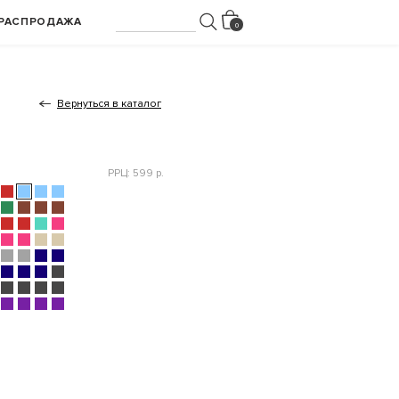
РАСПРОДАЖА
Вернуться в каталог
РРЦ: 599 р.