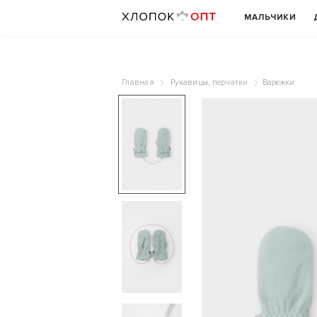
МАЛЬЧИКИ
Главная
Рукавицы, перчатки
Варежки