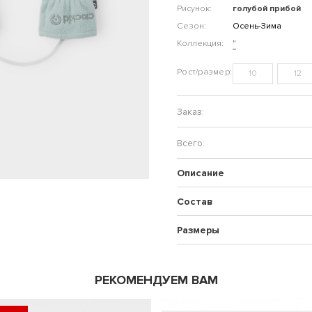
Рисунок:
голубой прибой
Сезон:
Осень-Зима
Коллекция:
"
10
12
Описание
Состав
Размеры
РЕКОМЕНДУЕМ ВАМ