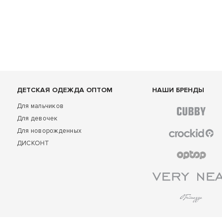
ДЕТСКАЯ ОДЕЖДА ОПТОМ
НАШИ БРЕНДЫ
Для мальчиков
Для девочек
Для новорожденных
ДИСКОНТ