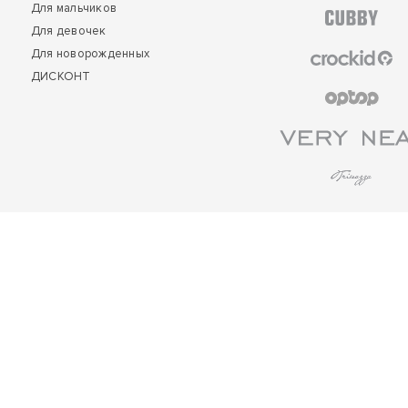
Для мальчиков
Для девочек
Для новорожденных
ДИСКОНТ