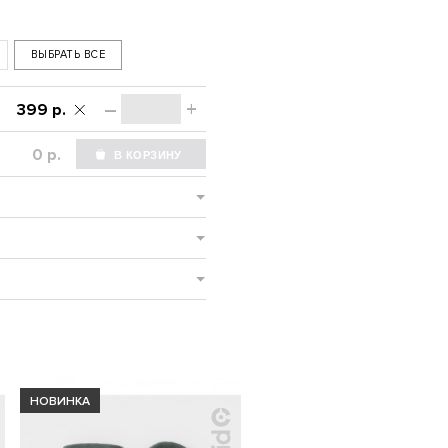
ВЫБРАТЬ ВСЕ
–
+
399 р.
р.
НОВИНКА
НОВИНКА