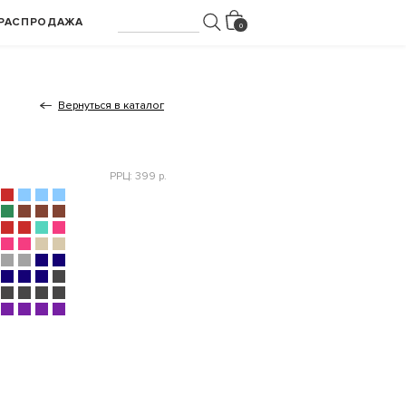
РАСПРОДАЖА
Вернуться в каталог
РРЦ: 399 р.