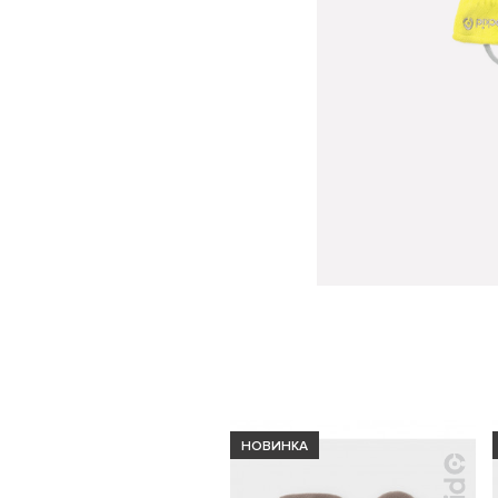
НОВИНКА