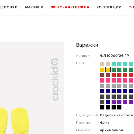
ДЕВОЧКИ
МАЛЫШИ
ЖЕНСКАЯ ОДЕЖДА
КОЛЛЕКЦИИ
Варежки
Артикул:
ФЛ 10000/26 ГР
Цвет:
Вид изделия:
Изделия из флиса
Полотно:
Флис
Рисунок:
яркий лимон