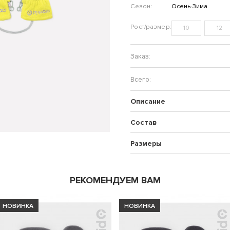
Сезон:
Осень-Зима
10
12
Описание
Состав
Размеры
РЕКОМЕНДУЕМ ВАМ
НОВИНКА
НОВИНКА