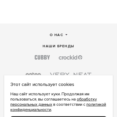
О НАС
НАШИ БРЕНДЫ
Этот сайт использует cookies
Наш сайт использует куки. Продолжая им
пользоваться, вы соглашаетесь на
обработку
персональных данных
в соответствии с
политикой
конфиденциальности
.
ПОДПИСАТЬСЯ НА НОВОСТИ: