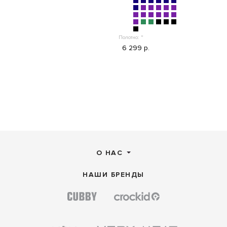
Полотно:
"
6 299 р.
О НАС
НАШИ БРЕНДЫ