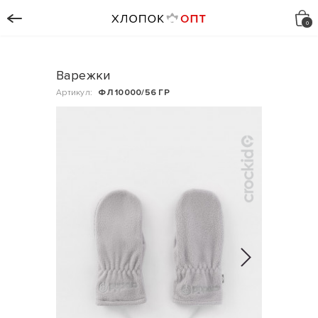
Варежки
Артикул:
ФЛ 10000/56 ГР