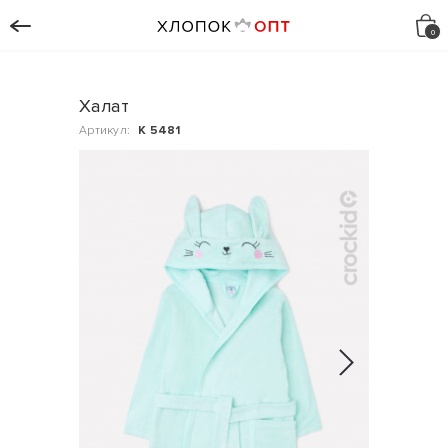
Халат
Артикул:
К 5481