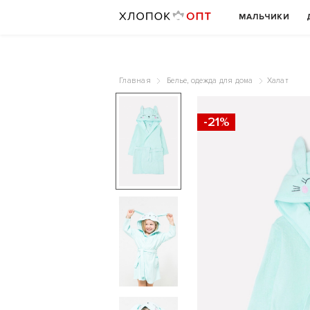
МАЛЬЧИКИ
Главная
Белье, одежда для дома
Халат
-21%