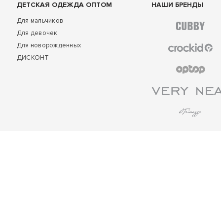
ДЕТСКАЯ ОДЕЖДА ОПТОМ
НАШИ БРЕНДЫ
Для мальчиков
Для девочек
Для новорожденных
ДИСКОНТ