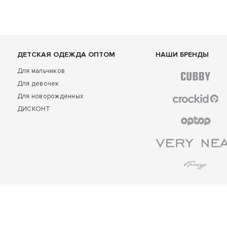
ДЕТСКАЯ ОДЕЖДА ОПТОМ
НАШИ БРЕНДЫ
Для мальчиков
Для девочек
Для новорожденных
ДИСКОНТ