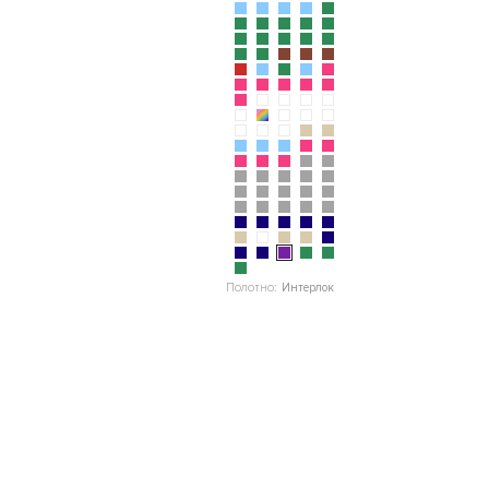
Полотно:
Интерлок