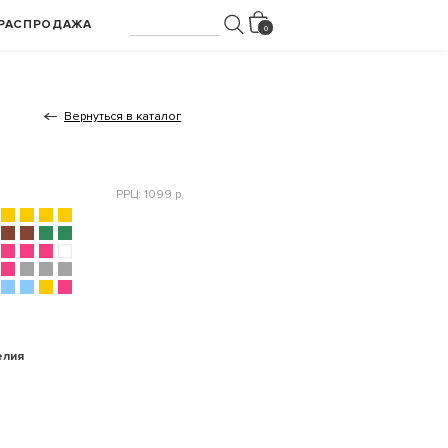
РАСПРОДАЖА
Вернуться в каталог
РРЦ: 1099 р.
елия