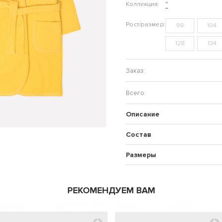
Коллекция:
"
98
104
128
134
Описание
Состав
Размеры
РЕКОМЕНДУЕМ ВАМ