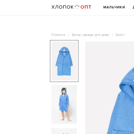
МАЛЬЧИКИ
Главная
Белье, одежда для дома
Халат