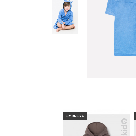
НОВИНКА