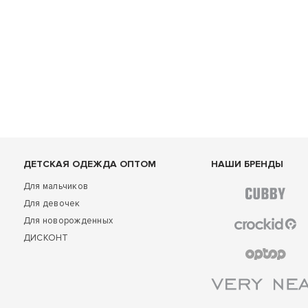
ДЕТСКАЯ ОДЕЖДА ОПТОМ
НАШИ БРЕНДЫ
Для мальчиков
Для девочек
Для новорожденных
ДИСКОНТ