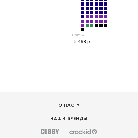
Полотно:
"
5 499 р.
О НАС
НАШИ БРЕНДЫ